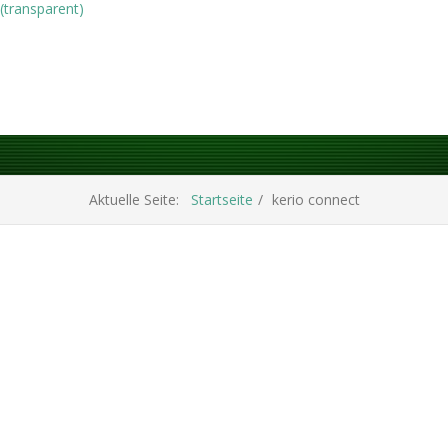
(transparent)
Aktuelle Seite:
Startseite
kerio connect